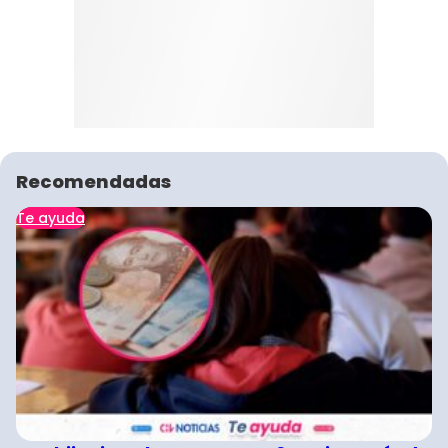
Recomendadas
Te ayuda