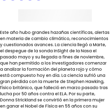
Este año hubo grandes hazañas científicas, alertas
en materia de cambio climático, reconocimientos
y cuestionados avances. La ciencia llegó a Marte,
el despegue de la sonda InSight de la Nasa el
pasado mayo y su llegada a fines de noviembre,
que han permitido a los investigadores comenzar
a analizar la formación del planeta rojo y cómo
está compuesto hoy en día. La ciencia sufrió una
gran pérdida con la muerte de Stephen Hawking,
físico británico, que falleció en marzo pasado tras
lucha por 50 años contra el ELA. Por su parte,
Donna Strickland se convirtió en la primera mujer
en ganar el Nobel de Física en 55 años con su