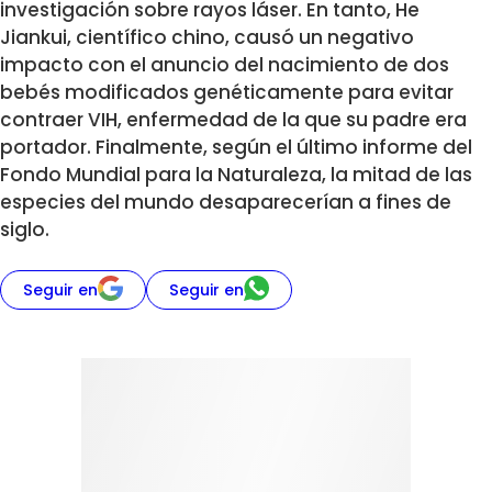
investigación sobre rayos láser. En tanto, He
Jiankui, científico chino, causó un negativo
impacto con el anuncio del nacimiento de dos
bebés modificados genéticamente para evitar
contraer VIH, enfermedad de la que su padre era
portador. Finalmente, según el último informe del
Fondo Mundial para la Naturaleza, la mitad de las
especies del mundo desaparecerían a fines de
siglo.
Seguir en
Seguir en