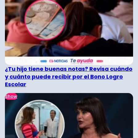
¿Tu hijo tiene buenas notas? Revisa cuándo
y cuánto puede recibir por el Bono Logro
Escolar
Show