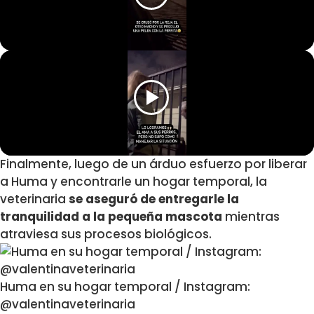
Finalmente, luego de un árduo esfuerzo por liberar
a Huma y encontrarle un hogar temporal, la
veterinaria
se aseguró de entregarle la
tranquilidad a la pequeña mascota
mientras
atraviesa sus procesos biológicos.
Huma en su hogar temporal / Instagram:
@valentinaveterinaria