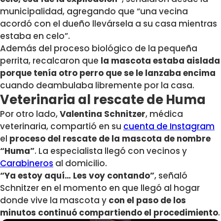
municipalidad, agregando que “una vecina
acordó con el dueño llevársela a su casa mientras
estaba en celo”.
Además del proceso biológico de la pequeña
perrita, recalcaron que
la mascota estaba aislada
porque tenía otro perro que se le lanzaba encima
cuando deambulaba libremente por la casa.
Veterinaria al rescate de Huma
Por otro lado,
Valentina Schnitzer
, médica
veterinaria, compartió en su
cuenta de Instagram
el
proceso del rescate de la mascota de nombre
“Huma”
. La especialista llegó con vecinos y
Carabineros
al domicilio.
“Ya estoy aquí… Les voy contando”
, señaló
Schnitzer en el momento en que llegó al hogar
donde vive la mascota y
con el paso de los
minutos continuó compartiendo el procedimiento
.