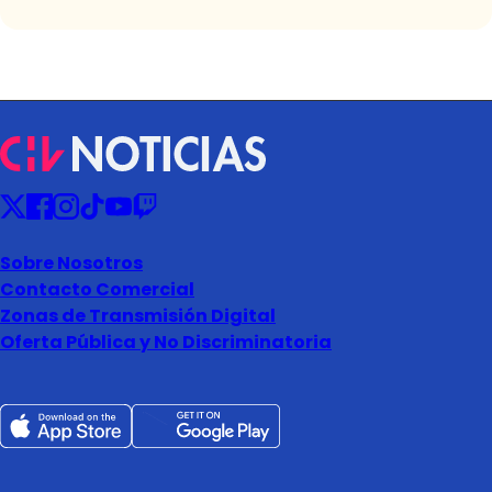
Sobre Nosotros
Contacto Comercial
Zonas de Transmisión Digital
Oferta Pública y No Discriminatoria