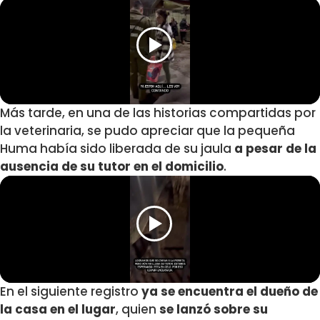
Más tarde, en una de las historias compartidas por
la veterinaria, se pudo apreciar que la pequeña
Huma había sido liberada de su jaula
a pesar de la
ausencia de su tutor en el domicilio
.
En el siguiente registro
ya se encuentra el dueño de
la casa en el lugar
, quien
se lanzó sobre su