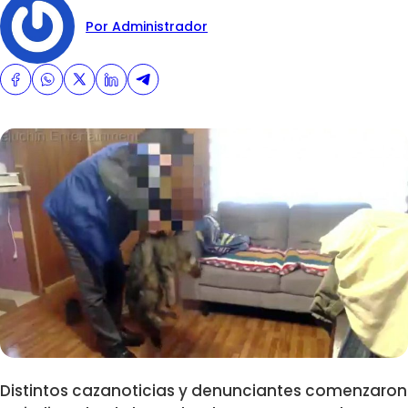
Por Administrador
Distintos cazanoticias y denunciantes comenzaron