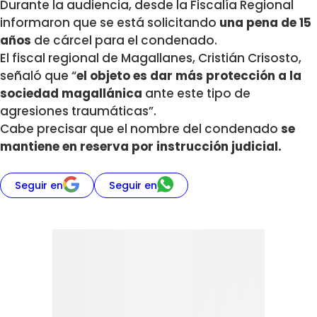
Durante la audiencia, desde la Fiscalía Regional
informaron que se está solicitando
una pena de 15
años
de cárcel para el condenado.
El fiscal regional de Magallanes, Cristián Crisosto,
señaló que “
el objeto es dar más protección a la
sociedad magallánica
ante este tipo de
agresiones traumáticas”.
Cabe precisar que el nombre del condenado
se
mantiene en reserva por instrucción judicial.
Seguir en
Seguir en