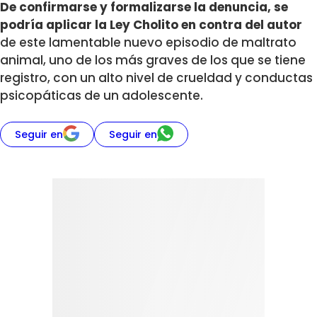
De confirmarse y formalizarse la denuncia, se
podría aplicar la Ley Cholito en contra del autor
de este lamentable nuevo episodio de maltrato
animal, uno de los más graves de los que se tiene
registro, con un alto nivel de crueldad y conductas
psicopáticas de un adolescente.
Seguir en
Seguir en