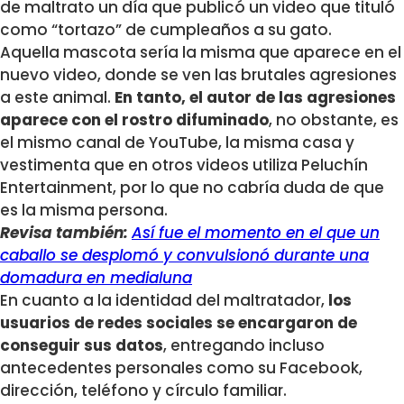
de maltrato un día que publicó un video que tituló
como “tortazo” de cumpleaños a su gato.
Aquella mascota sería la misma que aparece en el
nuevo video, donde se ven las brutales agresiones
a este animal.
En tanto, el autor de las agresiones
aparece con el rostro difuminado
, no obstante, es
el mismo canal de YouTube, la misma casa y
vestimenta que en otros videos utiliza Peluchín
Entertainment, por lo que no cabría duda de que
es la misma persona.
Revisa también:
Así fue el momento en el que un
caballo se desplomó y convulsionó durante una
domadura en medialuna
En cuanto a la identidad del maltratador,
los
usuarios de redes sociales se encargaron de
conseguir sus datos
, entregando incluso
antecedentes personales como su Facebook,
dirección, teléfono y círculo familiar.