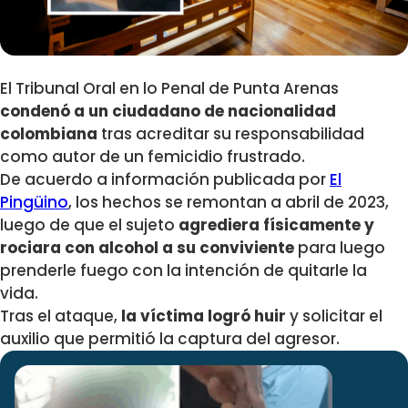
El Tribunal Oral en lo Penal de Punta Arenas
condenó a un ciudadano de nacionalidad
colombiana
tras acreditar su responsabilidad
como autor de un femicidio frustrado.
De acuerdo a información publicada por
El
Pingüino
, los hechos se remontan a abril de 2023,
luego de que el sujeto
agrediera físicamente y
rociara con alcohol a su conviviente
para luego
prenderle fuego con la intención de quitarle la
vida.
Tras el ataque,
la víctima logró huir
y solicitar el
auxilio que permitió la captura del agresor.