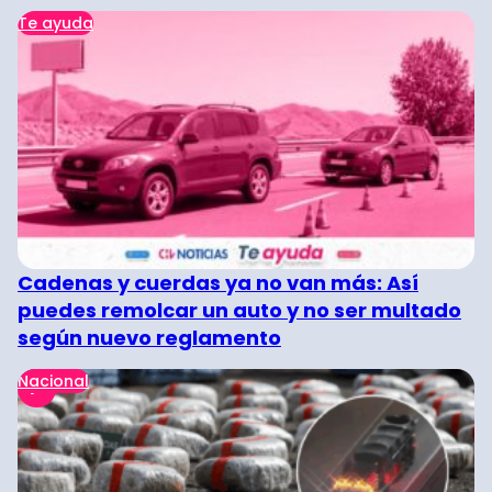
Te ayuda
Cadenas y cuerdas ya no van más: Así
puedes remolcar un auto y no ser multado
según nuevo reglamento
Nacional