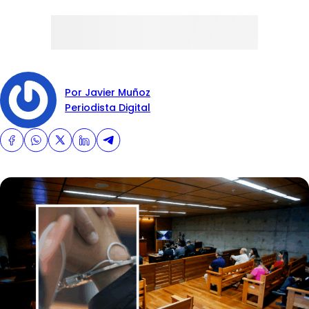
Por Javier Muñoz
Periodista Digital