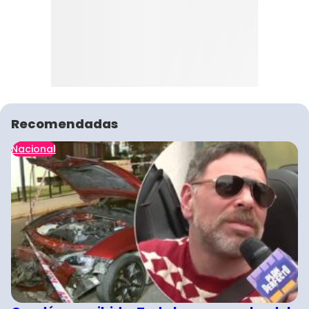
Recomendadas
Nacional