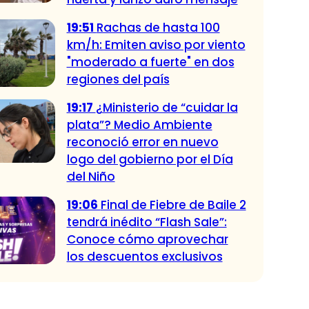
19:51
Rachas de hasta 100
km/h: Emiten aviso por viento
"moderado a fuerte" en dos
regiones del país
19:17
¿Ministerio de “cuidar la
plata”? Medio Ambiente
reconoció error en nuevo
logo del gobierno por el Día
del Niño
19:06
Final de Fiebre de Baile 2
tendrá inédito “Flash Sale”:
Conoce cómo aprovechar
los descuentos exclusivos