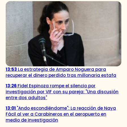
13:53
La estrategia de Amparo Noguera para
recuperar el dinero perdido tras millonaria estafa
13:26
Fidel Espinoza rompe el silencio por
investigación por VIF con su pareja: "Una discusión
entre dos adultos"
13:01
"Ando escondiéndome": La reacción de Naya
Fácil al ver a Carabineros en el aeropuerto en
medio de investigación