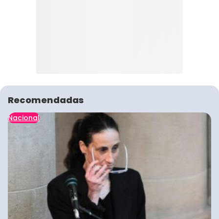
Recomendadas
Nacional