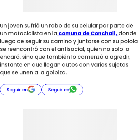
Un joven sufrió un robo de su celular por parte de
un motociclista en la
comuna de Conchalí,
donde
luego de seguir su camino y juntarse con su polola
se reencontró con el antisocial, quien no solo lo
encaró, sino que también lo comenzó a agredir,
instante en que llegan autos con varios sujetos
que se unen a la golpiza.
Seguir en
Seguir en