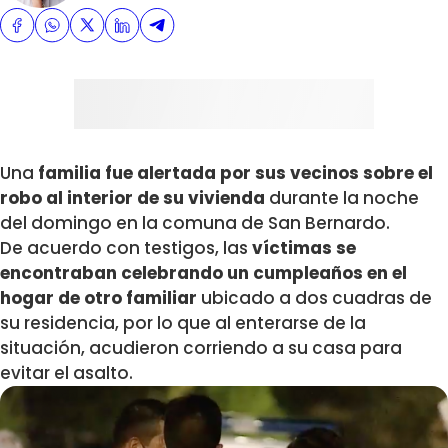
Una
familia fue alertada por sus vecinos sobre el
robo al interior de su vivienda
durante la noche
del domingo en la comuna de San Bernardo.
De acuerdo con testigos, las
víctimas se
encontraban celebrando un cumpleaños en el
hogar de otro familiar
ubicado a dos cuadras de
su residencia, por lo que al enterarse de la
situación, acudieron corriendo a su casa para
evitar el asalto.