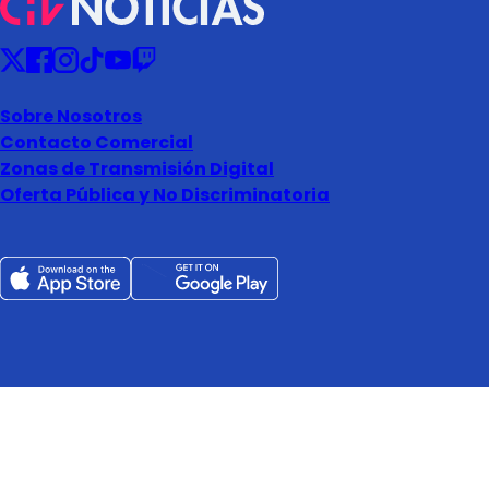
Sobre Nosotros
Contacto Comercial
Zonas de Transmisión Digital
Oferta Pública y No Discriminatoria