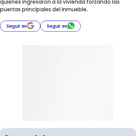
quienes ingresaron a la vivienda forzando las
puertas principales del inmueble.
Seguir en
Seguir en