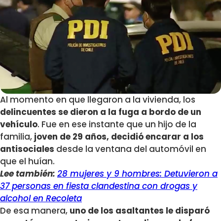
Al momento en que llegaron a la vivienda, los
delincuentes se dieron a la fuga a bordo de un
vehículo
. Fue en ese instante que un hijo de la
familia,
joven de 29 años, decidió encarar a los
antisociales
desde la ventana del automóvil en
que el huían.
Lee también:
28 mujeres y 9 hombres: Detuvieron a
37 personas en fiesta clandestina con drogas y
alcohol en Recoleta
De esa manera,
uno de los asaltantes le disparó