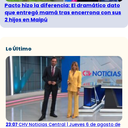
Pacto hizo la diferencia: El dramático dato
que entregó mamá tras encerrona con sus
2 hijos en Maipú
Lo Último
23:07
CHV Noticias Central | Jueves 6 de agosto de