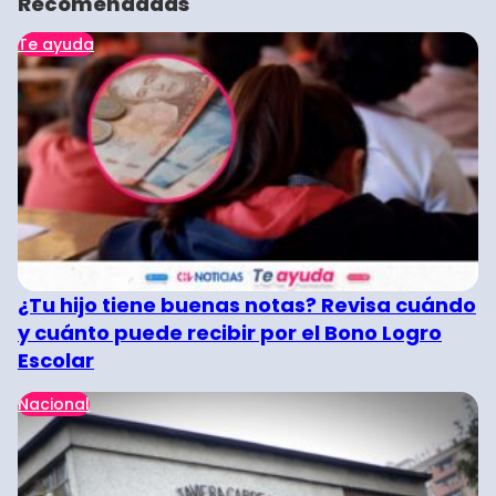
Recomendadas
Te ayuda
¿Tu hijo tiene buenas notas? Revisa cuándo
y cuánto puede recibir por el Bono Logro
Escolar
Nacional