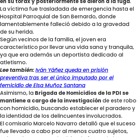
en su tórax y posteriormente se dieron a la fuga
.
La víctima fue trasladada de emergencia hasta el
Hospital Parroquial de San Bernardo, donde
lamentablemente falleció debido a la gravedad
de su herida.
Según vecinos de la familia, el joven era
característico por llevar una vida sana y tranquila,
ya que era además un deportista dedicado al
atletismo.
Lee también:
Iván Yáñez queda en prisión
preventiva tras ser el único imputado por el
femicidio de Elsa Muñoz Santana
Asimismo, la
Brigada de Homicidios de la PDI se
mantiene a cargo de la investigación
de este robo
con homicidio, buscando establecer el paradero y
la identidad de los delincuentes involucrados.
El comisario Marcelo Navarro detalló que el suceso
fue llevado a cabo por al menos cuatro sujetos,