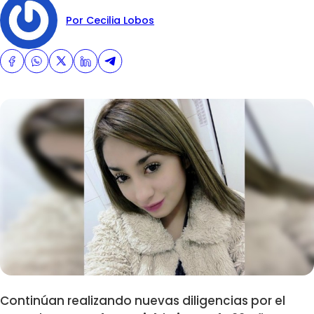
Por Cecilia Lobos
Continúan realizando nuevas diligencias por el