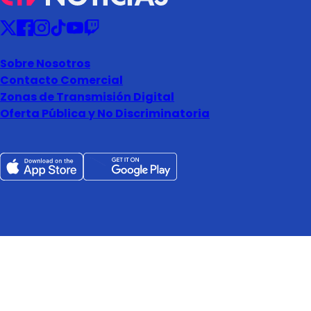
Sobre Nosotros
Contacto Comercial
Zonas de Transmisión Digital
Oferta Pública y No Discriminatoria