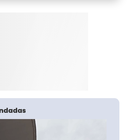
ndadas