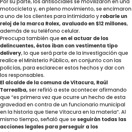
Por su parte, los antisociales se movilizaron en una
motocicleta y, en pleno movimiento, se encimaron
a uno de los clientes para intimidarlo y
robarle un
reloj de la marca Rolex, avaluado en $12 millones
,
además de su teléfono celular.
Preocupa también que
en el actuar de los
delincuentes, éstos iban con vestimenta tipo
delivery
, lo que será parte de la investigación que
realice el Ministerio Público, en conjunto con las
policías, para esclarecer estos hechos y dar con
los responsables.
El alcalde de la comuna de Vitacura, Raúl
Torrealba,
ser refirió a este acontecer afirmando
que “es primera vez que ocurre un hecho de esta
gravedad en contra de un funcionario municipal
en la historia que tiene Vitacura en la materia”. Al
mismo tiempo, señaló que se
seguirán todas las
acciones legales para perseguir a los