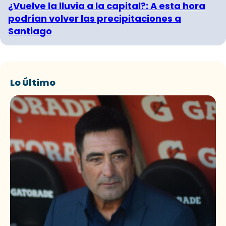
¿Vuelve la lluvia a la capital?: A esta hora
podrían volver las precipitaciones a
Santiago
Lo Último