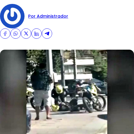
Por Administrador