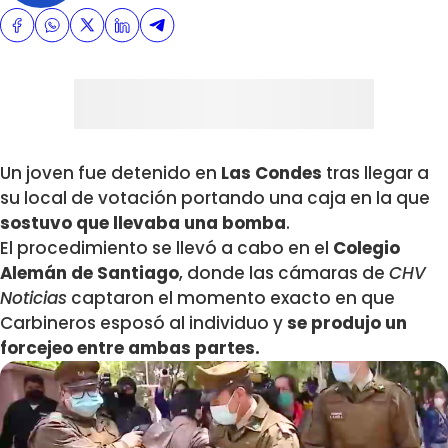
Un joven fue detenido en
Las Condes
tras llegar a
su local de votación portando una caja en la que
sostuvo que llevaba una bomba
.
El procedimiento se llevó a cabo en el
Colegio
Alemán de Santiago
, donde las cámaras de
CHV
Noticias
captaron el momento exacto en que
Carbineros esposó al individuo y
se produjo un
forcejeo entre ambas partes.