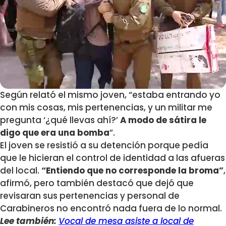
Según relató el mismo joven, “estaba entrando yo
con mis cosas, mis pertenencias, y un militar me
pregunta ‘¿qué llevas ahí?’
A modo de sátira le
digo que era una bomba
”.
El joven se resistió a su detención porque pedía
que le hicieran el control de identidad a las afueras
del local.
“Entiendo que no corresponde la broma”
,
afirmó, pero también destacó que dejó que
revisaran sus pertenencias y personal de
Carabineros no encontró nada fuera de lo normal.
Lee también:
Vocal de mesa asiste a local de