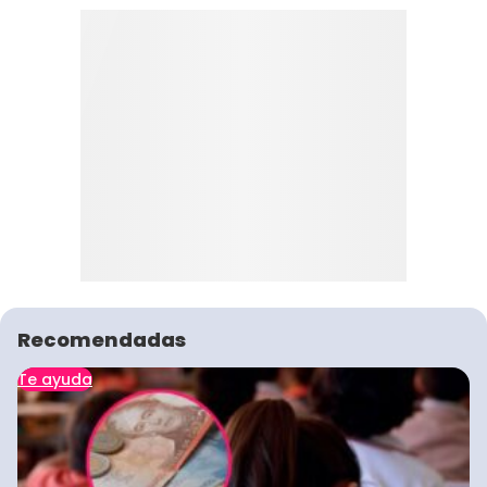
Recomendadas
Te ayuda