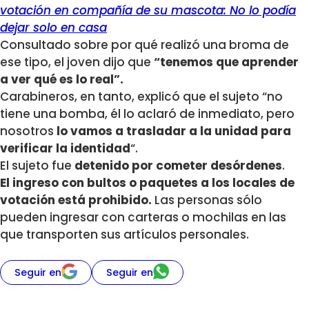
votación en compañía de su mascota: No lo podía
dejar solo en casa
Consultado sobre por qué realizó una broma de
ese tipo, el joven dijo que
“tenemos que aprender
a ver qué es lo real”.
Carabineros, en tanto, explicó que el sujeto “no
tiene una bomba, él lo aclaró de inmediato, pero
nosotros
lo vamos a trasladar a la unidad para
verificar la identidad
“.
El sujeto fue
detenido por cometer desórdenes
.
El ingreso con bultos o paquetes a los locales de
votación está prohibido.
Las personas sólo
pueden ingresar con carteras o mochilas en las
que transporten sus artículos personales.
Seguir en
Seguir en