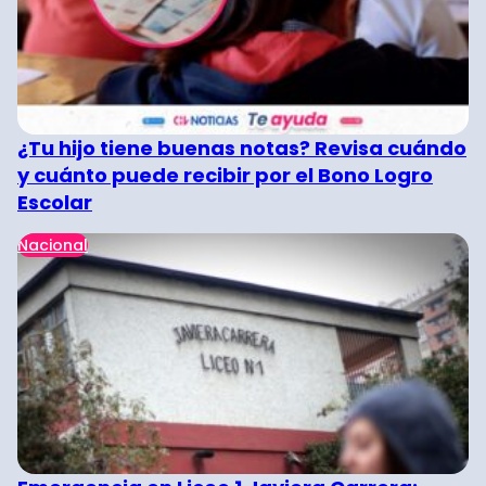
¿Tu hijo tiene buenas notas? Revisa cuándo
y cuánto puede recibir por el Bono Logro
Escolar
Nacional