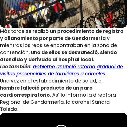
Más tarde se realizó un
procedimiento de registro
y allanamiento por parte de Gendarmería
y
mientras los reos se encontraban en la zona de
contención,
uno de ellos se desvaneció, siendo
atendido y derivado al hospital local.
Lee también:
Gobierno anunció retorno gradual de
visitas presenciales de familiares a cárceles
Una vez en el establecimiento de salud, el
hombre falleció producto de un paro
cardiorrespiratorio.
Así lo informó la directora
Regional de Gendarmería, la coronel Sandra
Toledo.