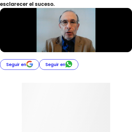
esclarecer el suceso.
Seguir en
Seguir en