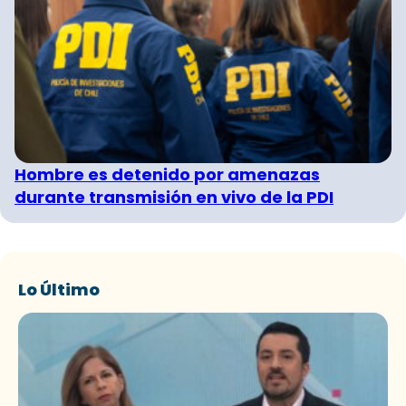
Hombre es detenido por amenazas
durante transmisión en vivo de la PDI
Lo Último