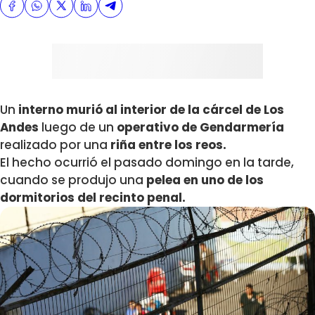
Un
interno murió al interior de la cárcel de Los
Andes
luego de un
operativo de Gendarmería
realizado por una
riña entre los reos.
El hecho ocurrió el pasado domingo en la tarde,
cuando se produjo una
pelea en uno de los
dormitorios del recinto penal.