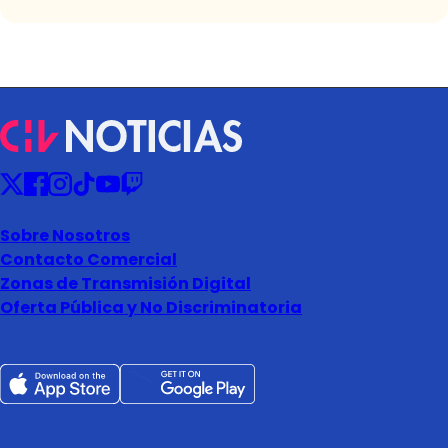
Sobre Nosotros
Contacto Comercial
Zonas de Transmisión Digital
Oferta Pública y No Discriminatoria