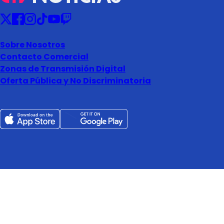
Sobre Nosotros
Contacto Comercial
Zonas de Transmisión Digital
Oferta Pública y No Discriminatoria