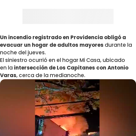
Un incendio registrado en Providencia obligó a
evacuar un hogar de adultos mayores
durante la
noche del jueves.
El siniestro ocurrió en el hogar Mi Casa, ubicado
en la
intersección de Los Capitanes con Antonio
Varas
, cerca de la medianoche.