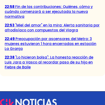
22:58
Fin de las contribuciones: Quiénes, cómo y
cuándo comenzará a ser ejecutada la nueva
normativa
22:53
"Miel del amor" en la mira: Alerta sanitaria por
afrodisíaco con compuestos del Viagra
22:49
Preocupación por ascensores del Metro: 3
mujeres estuvieron 1 hora encerradas en estación
La Granja
22:38
"Lo hicieron bolsa": La honesta reacción de
Luis Jara a Vasco al recordar paso de su hijo en
Fiebre de Baile