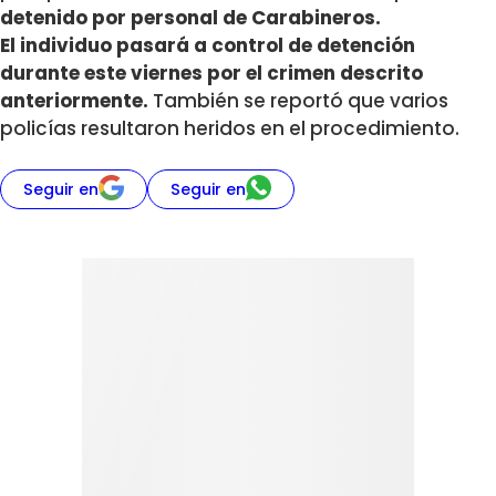
detenido por personal de Carabineros.
El individuo pasará a control de detención
durante este viernes por el crimen descrito
anteriormente.
También se reportó que varios
policías resultaron heridos en el procedimiento.
Seguir en
Seguir en