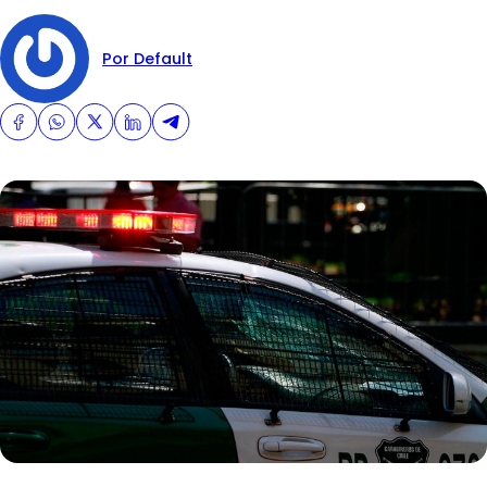
Por Default