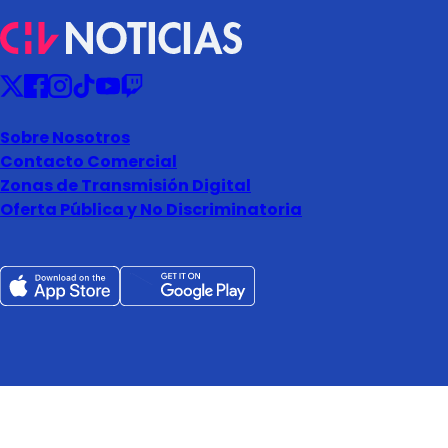
Sobre Nosotros
Contacto Comercial
Zonas de Transmisión Digital
Oferta Pública y No Discriminatoria