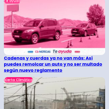
Te ayuda
Cadenas y cuerdas ya no van más: Así
puedes remolcar un auto y no ser multado
según nuevo reglamento
Alerta Climática