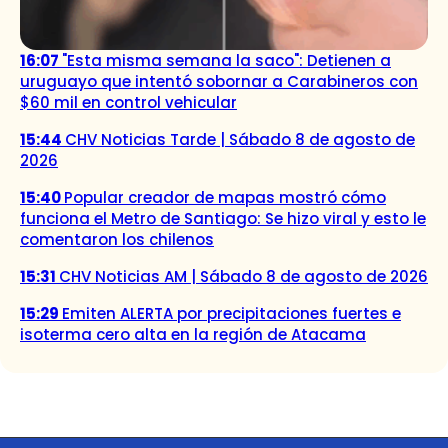
16:07
"Esta misma semana la saco": Detienen a
uruguayo que intentó sobornar a Carabineros con
$60 mil en control vehicular
15:44
CHV Noticias Tarde | Sábado 8 de agosto de
2026
15:40
Popular creador de mapas mostró cómo
funciona el Metro de Santiago: Se hizo viral y esto le
comentaron los chilenos
15:31
CHV Noticias AM | Sábado 8 de agosto de 2026
15:29
Emiten ALERTA por precipitaciones fuertes e
isoterma cero alta en la región de Atacama