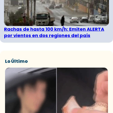
Rachas de hasta 100 km/h: Emiten ALERTA
por vientos en dos regiones del país
Lo Último