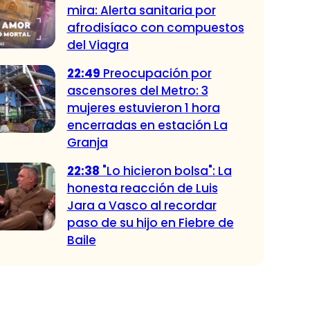
mira: Alerta sanitaria por
afrodisíaco con compuestos
del Viagra
22:49
Preocupación por
ascensores del Metro: 3
mujeres estuvieron 1 hora
encerradas en estación La
Granja
22:38
"Lo hicieron bolsa": La
honesta reacción de Luis
Jara a Vasco al recordar
paso de su hijo en Fiebre de
Baile