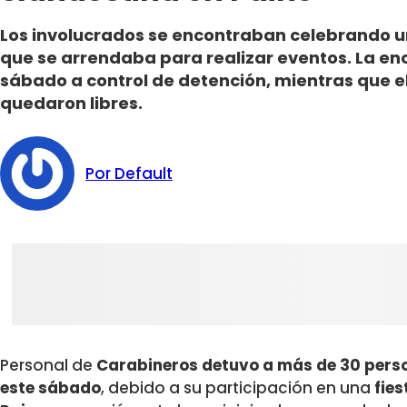
Los involucrados se encontraban celebrando 
que se arrendaba para realizar eventos. La en
sábado a control de detención, mientras que el
quedaron libres.
Por Default
Personal de
Carabineros detuvo a más de 30 pers
este sábado
, debido a su participación en una
fie