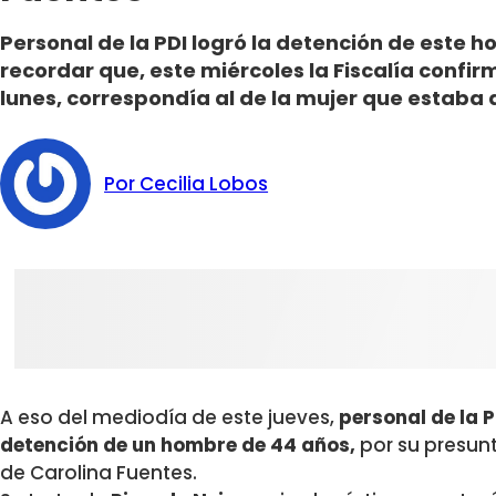
Personal de la PDI logró la detención de este 
recordar que, este miércoles la Fiscalía confir
lunes, correspondía al de la mujer que estaba
Por Cecilia Lobos
A eso del mediodía de este jueves,
personal de la P
detención de un hombre de 44 años,
por su presunt
de Carolina Fuentes.