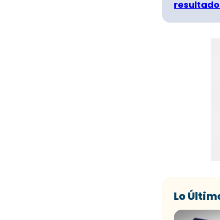
resultado
Lo Últim