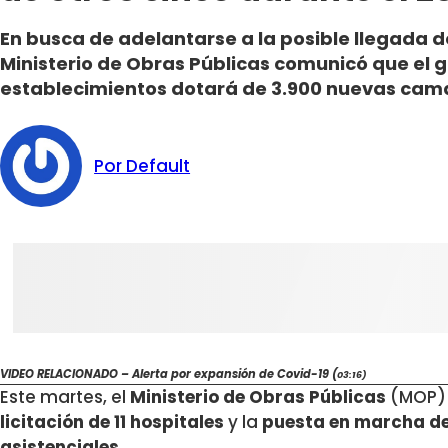
En busca de adelantarse a la posible llegada de
Ministerio de Obras Públicas comunicó que el 
establecimientos dotará de 3.900 nuevas camas
Por Default
VIDEO RELACIONADO – Alerta por expansión de Covid-19 (
03:16)
Este martes, el
Ministerio de Obras Públicas
(MOP) 
licitación de 11 hospitales
y la
puesta en marcha de 
asistenciales.