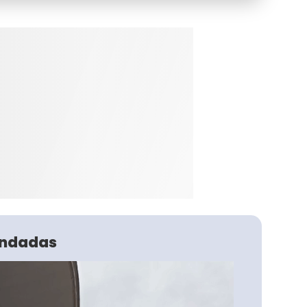
ndadas