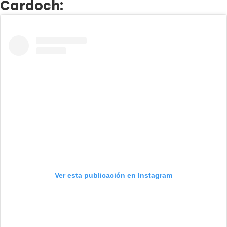
Cardoch:
Ver esta publicación en Instagram