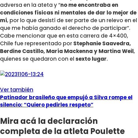
adversa en la ateta y “
no me encontraba en
condiciones físicas ni mentales de dar lo mejor de
mí
, por lo que desistí de ser parte de un relevo en el
que me había ganado el derecho de participar”.
Cabe mencionar que en esta carrera de 4×400,
Chile fue representado por
Stephanie Saavedra,
Berdine Castillo, María Mackenna y Martina Weil
,
quienes se quedaron con el
sexto lugar
.
Ver también
Patinador brasileño que empujó a Silva rompe el
silencio: “Quiero pedirles respeto”
Mira acá la declaración
completa de la atleta Poulette