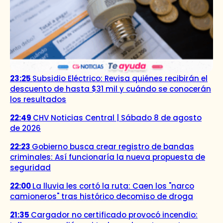
23:25
Subsidio Eléctrico: Revisa quiénes recibirán el
descuento de hasta $31 mil y cuándo se conocerán
los resultados
22:49
CHV Noticias Central | Sábado 8 de agosto
de 2026
22:23
Gobierno busca crear registro de bandas
criminales: Así funcionaría la nueva propuesta de
seguridad
22:00
La lluvia les cortó la ruta: Caen los "narco
camioneros" tras histórico decomiso de droga
21:35
Cargador no certificado provocó incendio: