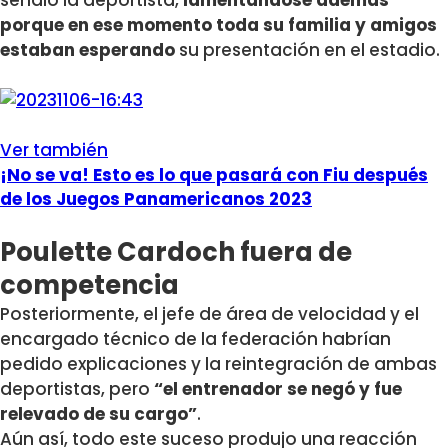
señaló la deportista,
lamentándose además
porque en ese momento toda su familia y amigos
estaban esperando
su presentación en el estadio.
Ver también
¡No se va! Esto es lo que pasará con Fiu después
de los Juegos Panamericanos 2023
Poulette Cardoch fuera de
competencia
Posteriormente, el jefe de área de velocidad y el
encargado técnico de la federación habrían
pedido explicaciones y la reintegración de ambas
deportistas, pero
“el entrenador se negó y fue
relevado de su cargo”
.
Aún así, todo este suceso produjo una reacción