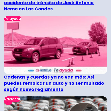
accidente de tránsito de José Antonio
Neme en Las Condes
Te ayuda
Cadenas y cuerdas ya no van más: Así
puedes remolcar un auto y no ser multado
según nuevo reglamento
Nacional