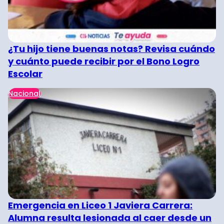
¿Tu hijo tiene buenas notas? Revisa cuándo
y cuánto puede recibir por el Bono Logro
Escolar
Nacional
Emergencia en Liceo 1 Javiera Carrera:
Alumna resulta lesionada al caer desde un