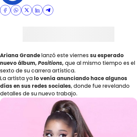
Ariana Grande
lanzó este viernes
su esperado
nuevo álbum,
Positions
,
que al mismo tiempo es el
sexto de su carrera artística.
La artista ya
lo venía anunciando hace algunos
días en sus redes sociales
, donde fue revelando
detalles de su nuevo trabajo.