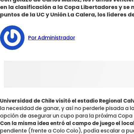
en la clasificación a la Copa Libertadores y se
puntos de la UC y Unión La Calera, los líderes de
Por Administrador
Universidad de Chile visitó el estadio Regional Ca
la necesidad de ganar, y así no perderle pisada a 
opción de asegurar un cupo para la próxima Copa 
Con la misma idea entró al campo de juego el loc
pendiente (frente a Colo Colo), podía escalar a p