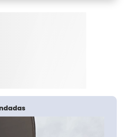
ndadas