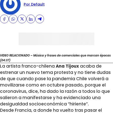
Por Default
VIDEO RELACIONADO – Música y frases de comerciales que marcan épocas
(04:37)
La artista franco-chilena
Ana Tijoux
acaba de
estrenar un nuevo tema protesta y no tiene dudas
de que cuando pase la pandemia Chile volverá a
movilizarse como en octubre pasado, porque el
coronavirus, dice, ha dado la razón a todos lo que
salieron a manifestarse y ha evidenciado una
desigualdad socioeconómica “hiriente”.
Desde Francia, a donde ha vuelto tras pasar el