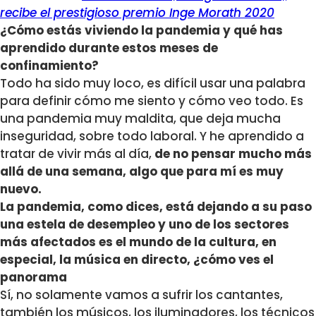
recibe el prestigioso premio Inge Morath 2020
¿Cómo estás viviendo la pandemia y qué has
aprendido durante estos meses de
confinamiento?
Todo ha sido muy loco, es difícil usar una palabra
para definir cómo me siento y cómo veo todo. Es
una pandemia muy maldita, que deja mucha
inseguridad, sobre todo laboral. Y he aprendido a
tratar de vivir más al día,
de no pensar mucho más
allá de una semana, algo que para mí es muy
nuevo.
La pandemia, como dices, está dejando a su paso
una estela de desempleo y uno de los sectores
más afectados es el mundo de la cultura, en
especial, la música en directo, ¿cómo ves el
panorama
Sí, no solamente vamos a sufrir los cantantes,
también los músicos, los iluminadores, los técnicos