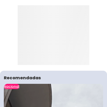
Recomendadas
Nacional