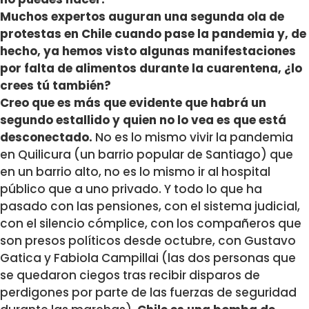
Muchos expertos auguran una segunda ola de
protestas en Chile cuando pase la pandemia y, de
hecho, ya hemos visto algunas manifestaciones
por falta de alimentos durante la cuarentena, ¿lo
crees tú también?
Creo que es más que evidente que habrá un
segundo estallido y quien no lo vea es que está
desconectado.
No es lo mismo vivir la pandemia
en Quilicura (un barrio popular de Santiago) que
en un barrio alto, no es lo mismo ir al hospital
público que a uno privado. Y todo lo que ha
pasado con las pensiones, con el sistema judicial,
con el silencio cómplice, con los compañeros que
son presos políticos desde octubre, con Gustavo
Gatica y Fabiola Campillai (las dos personas que
se quedaron ciegos tras recibir disparos de
perdigones por parte de las fuerzas de seguridad