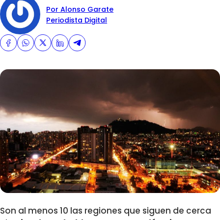
Por Alonso Garate
Periodista Digital
Son al menos 10 las regiones que siguen de cerca