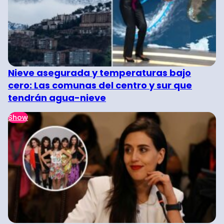
Nieve asegurada y temperaturas bajo
cero: Las comunas del centro y sur que
tendrán agua-nieve
Show