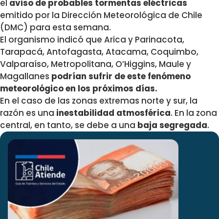
el
aviso de probables tormentas eléctricas
emitido por la Dirección Meteorológica de Chile
(DMC) para esta semana.
El organismo indicó que Arica y Parinacota,
Tarapacá, Antofagasta, Atacama, Coquimbo,
Valparaíso, Metropolitana, O’Higgins, Maule y
Magallanes
podrían sufrir de este fenómeno
meteorológico en los próximos días.
En el caso de las zonas extremas norte y sur, la
razón es una
inestabilidad atmosférica
. En la zona
central, en tanto, se debe a una
baja segregada
.