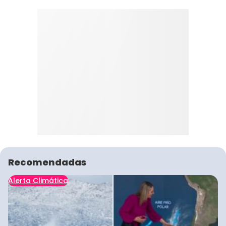
Recomendadas
Alerta Climática