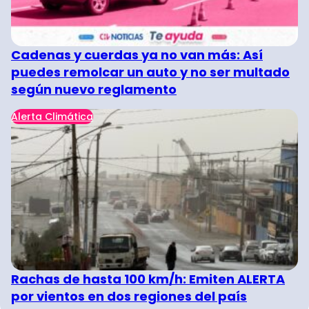
Cadenas y cuerdas ya no van más: Así
puedes remolcar un auto y no ser multado
según nuevo reglamento
Alerta Climática
Rachas de hasta 100 km/h: Emiten ALERTA
por vientos en dos regiones del país