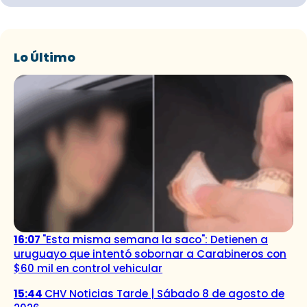
Lo Último
16:07
"Esta misma semana la saco": Detienen a
uruguayo que intentó sobornar a Carabineros con
$60 mil en control vehicular
15:44
CHV Noticias Tarde | Sábado 8 de agosto de