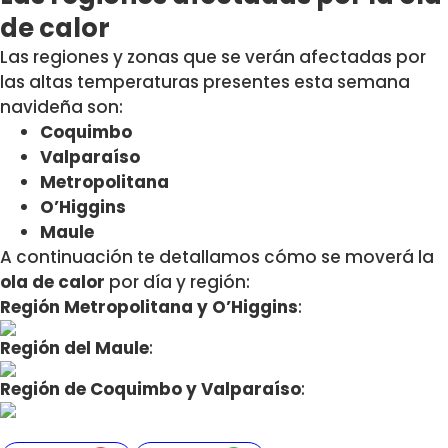
de calor
Las regiones y zonas que se verán afectadas por
las altas temperaturas presentes esta semana
navideña son:
Coquimbo
Valparaíso
Metropolitana
O’Higgins
Maule
A continuación te detallamos cómo se moverá la
ola de calor
por día y región:
Región Metropolitana y O’Higgins
:
Región del Maule
:
Región de Coquimbo y Valparaíso
: