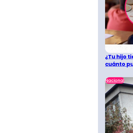
¿Tu hijo 
cuánto pu
Nacional