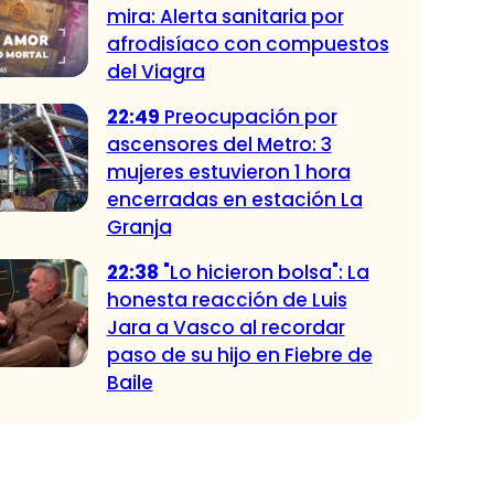
mira: Alerta sanitaria por
afrodisíaco con compuestos
del Viagra
22:49
Preocupación por
ascensores del Metro: 3
mujeres estuvieron 1 hora
encerradas en estación La
Granja
22:38
"Lo hicieron bolsa": La
honesta reacción de Luis
Jara a Vasco al recordar
paso de su hijo en Fiebre de
Baile