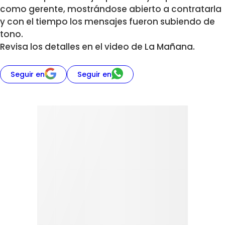
como gerente, mostrándose abierto a contratarla
y con el tiempo los mensajes fueron subiendo de
tono.
Revisa los detalles en el video de La Mañana.
Seguir en
Seguir en