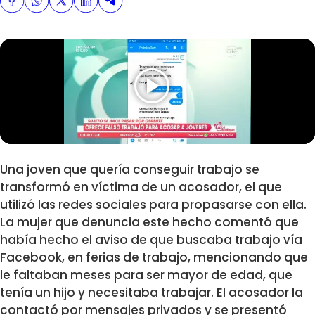
Una joven que quería conseguir trabajo se
transformó en víctima de un acosador, el que
utilizó las redes sociales para propasarse con ella.
La mujer que denuncia este hecho comentó que
había hecho el aviso de que buscaba trabajo vía
Facebook, en ferias de trabajo, mencionando que
le faltaban meses para ser mayor de edad, que
tenía un hijo y necesitaba trabajar. El acosador la
contactó por mensajes privados y se presentó