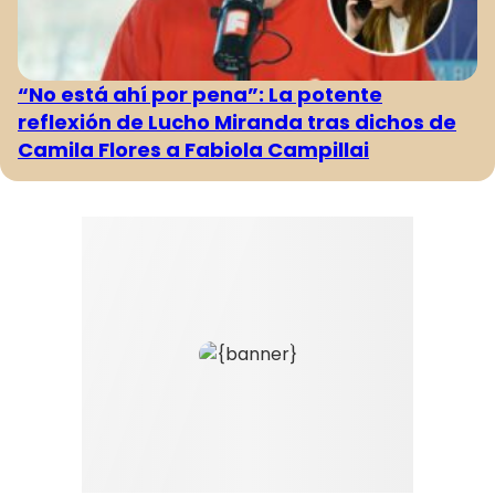
“No está ahí por pena”: La potente
reflexión de Lucho Miranda tras dichos de
Camila Flores a Fabiola Campillai