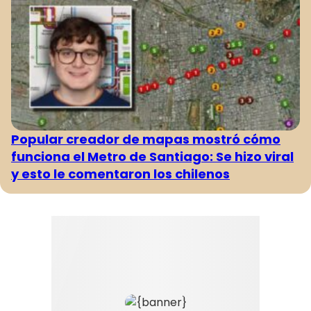
Popular creador de mapas mostró cómo
funciona el Metro de Santiago: Se hizo viral
y esto le comentaron los chilenos