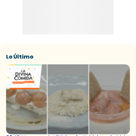
Lo Último