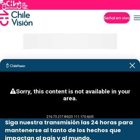
Señal en vivo
Imperdibles
Siga nuestra transmisión las 24 horas para
mantenerse al tanto de los hechos que
impactan al país y al mundo.