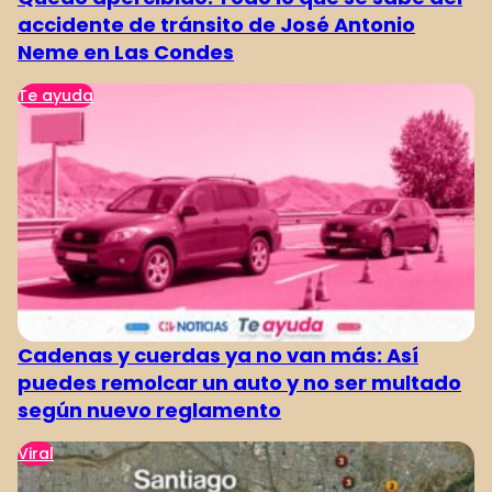
accidente de tránsito de José Antonio
Neme en Las Condes
Te ayuda
Cadenas y cuerdas ya no van más: Así
puedes remolcar un auto y no ser multado
según nuevo reglamento
Viral