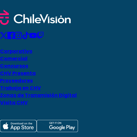
Corporativo
Comercial
Concursos
CHV Presenta
Proveedores
Trabaja en CHV
Zonas de Transmisión Digital
Visita CHV