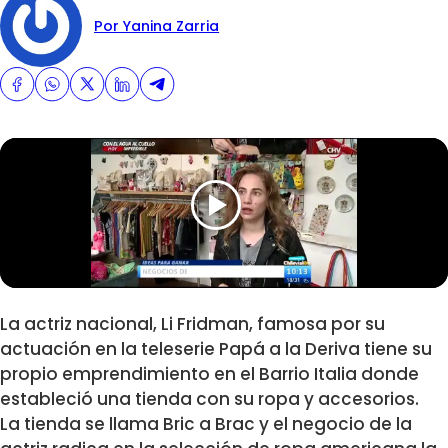
Por Yanina Zarria
La actriz nacional, Li Fridman, famosa por su
actuación en la teleserie Papá a la Deriva tiene su
propio emprendimiento en el Barrio Italia donde
estableció una tienda con su ropa y accesorios.
La tienda se llama Bric a Brac y el negocio de la