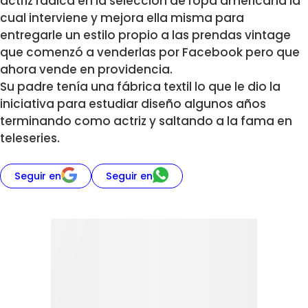
actriz radica en la selección de ropa americana la
cual interviene y mejora ella misma para
entregarle un estilo propio a las prendas vintage
que comenzó a venderlas por Facebook pero que
ahora vende en providencia.
Su padre tenía una fábrica textil lo que le dio la
iniciativa para estudiar diseño algunos años
terminando como actriz y saltando a la fama en
teleseries.
Seguir en
Seguir en