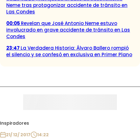
Neme tras protagonizar accidente de tránsito en
Las Condes
00:05
Revelan que José Antonio Neme estuvo
involucrado en grave accidente de tránsito en Las
Condes
23:47
La Verdadera Historia: Álvaro Ballero rompió
el silencio y se confesó en exclusiva en Primer Plano
Inspiradores
21/ 12/ 2017
14:22