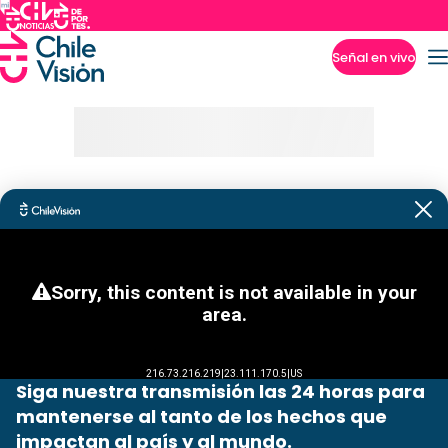
Señal en vivo
Imperdibles
Siga nuestra transmisión las 24 horas para
mantenerse al tanto de los hechos que
impactan al país y al mundo.