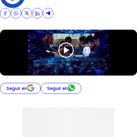
Seguir en
Seguir en