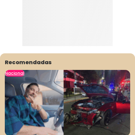
Recomendadas
Nacional