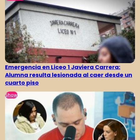
Emergencia en Liceo 1 Javiera Carrera:
Alumna resulta lesionada al caer desde un
cuarto piso
Show