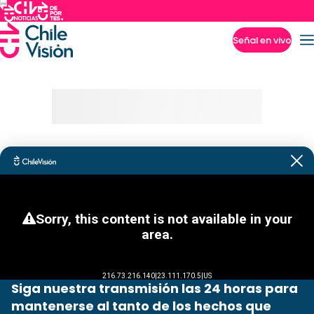
Señal en vivo
Imperdibles
Siga nuestra transmisión las 24 horas para
mantenerse al tanto de los hechos que