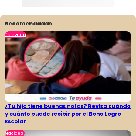
Recomendadas
Te ayuda
¿Tu hijo tiene buenas notas? Revisa cuándo
y cuánto puede recibir por el Bono Logro
Escolar
Nacional