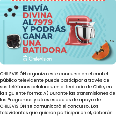
CHILEVISIÓN organiza este concurso en el cual el
público televidente puede participar a través de
sus teléfonos celulares, en el territorio de Chile, en
la siguiente forma: A) Durante las transmisiones de
los Programas y otros espacios de apoyo de
CHILEVISIÓN se comunicará el concurso. Los
televidentes que quieran participar en él, deberán