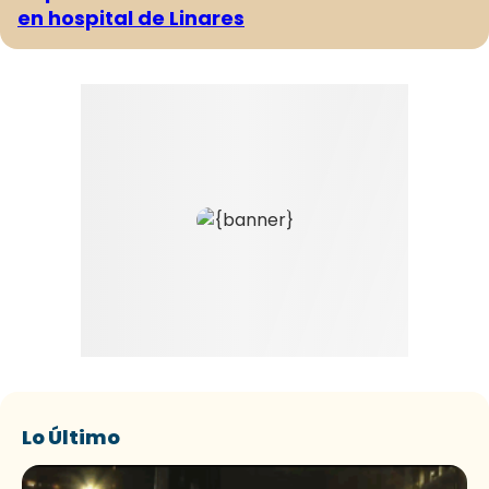
en hospital de Linares
Lo Último