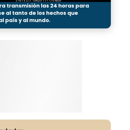
ra transmisión las 24 horas para
 al tanto de los hechos que
l país y al mundo.