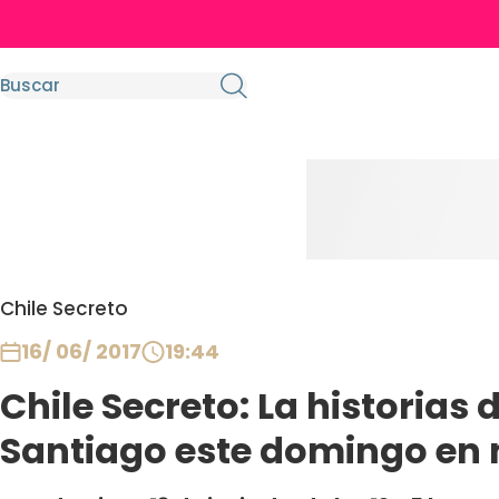
Chile Secreto
16/ 06/ 2017
19:44
Chile Secreto: La historias
Santiago este domingo en 