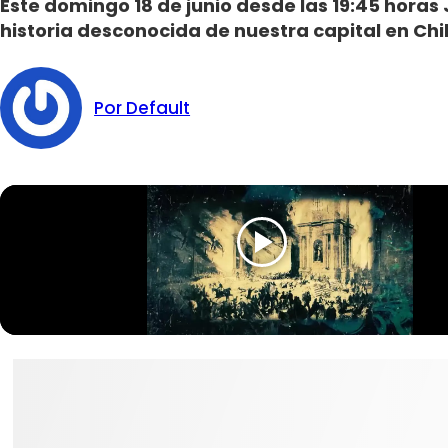
Este domingo 18 de junio desde las 19:45 horas
historia desconocida de nuestra capital en Chi
Por Default