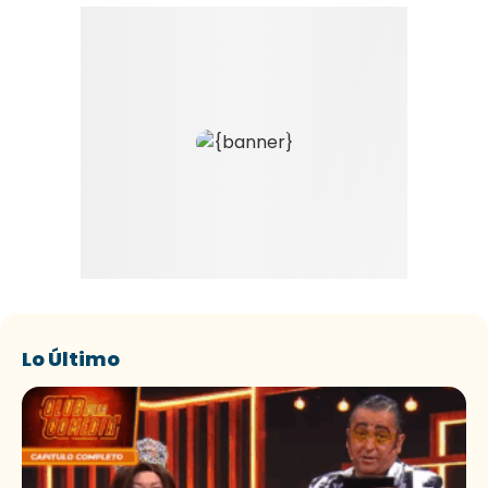
Lo Último