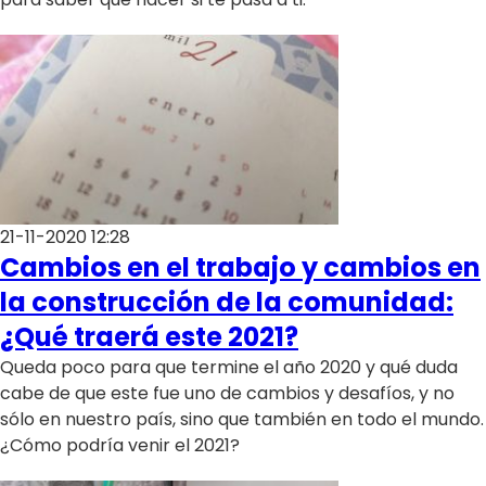
21-11-2020 12:28
Cambios en el trabajo y cambios en
la construcción de la comunidad:
¿Qué traerá este 2021?
Queda poco para que termine el año 2020 y qué duda
cabe de que este fue uno de cambios y desafíos, y no
sólo en nuestro país, sino que también en todo el mundo.
¿Cómo podría venir el 2021?