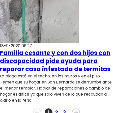
18-11-2020 06:27
Familia cesante y con dos hijos con
discapacidad pide ayuda para
reparar casa infestada de termitas
La plaga está en el techo, en los muros y en el piso.
Temen que su hogar en San Bernardo se derrumbe ante
el menor temblor. Hablar de reparaciones o cambio de
hogar es difícil, ya que sólo viven de lo que recaudan a
diario en la feria.