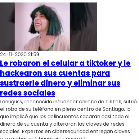
24-11-2020 21:59
Le robaron el celular a tiktoker y le
hackearon sus cuentas para
sustraerle dinero y eliminar sus
redes sociales
Leauguss, reconocido influencer chileno de TikTok, sufrió
el robo de su teléfono en pleno centro de Santiago, lo
que implicó que los delincuentes sacaran casi todo el
dinero de su cuenta y alteraran las claves de redes
sociales. Expertos en ciberseguridad entregan claves
para saber qué hacer si te pasa a ti.