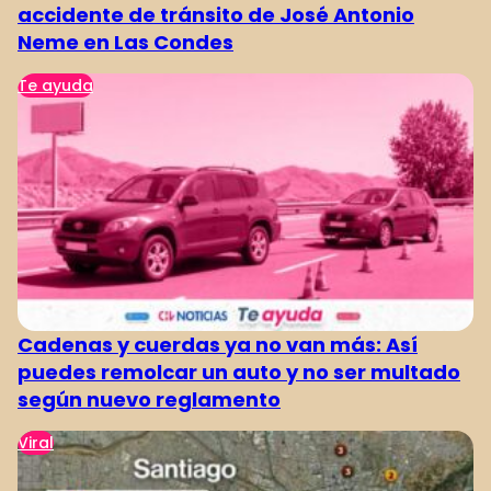
accidente de tránsito de José Antonio
Neme en Las Condes
Te ayuda
Cadenas y cuerdas ya no van más: Así
puedes remolcar un auto y no ser multado
según nuevo reglamento
Viral