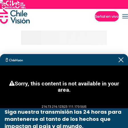
Señal en vivo
Imperdibles
Siga nuestra transmisión las 24 horas para
mantenerse al tanto de los hechos que
impactan al país y al mundo.