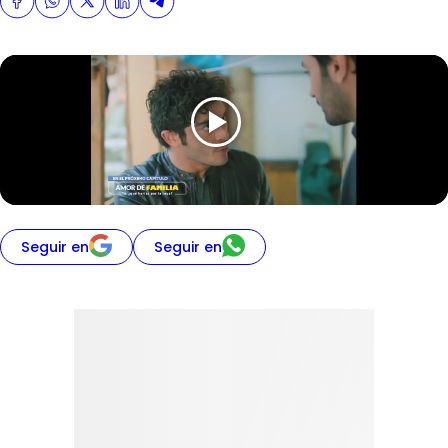
Seguir en
Seguir en