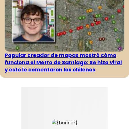
Popular creador de mapas mostró cómo
funciona el Metro de Santiago: Se hizo viral
y esto le comentaron los chilenos