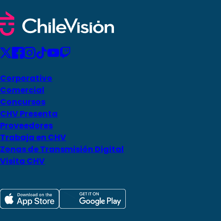
Corporativo
Comercial
Concursos
CHV Presenta
Proveedores
Trabaja en CHV
Zonas de Transmisión Digital
Visita CHV