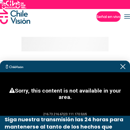
Señal en vivo
Imperdibles
Siga nuestra transmisión las 24 horas para
mantenerse al tanto de los hechos que