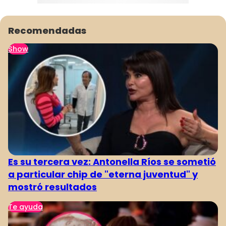
Recomendadas
Show
Es su tercera vez: Antonella Ríos se sometió
a particular chip de "eterna juventud" y
mostró resultados
Te ayuda