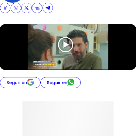
Seguir en
Seguir en