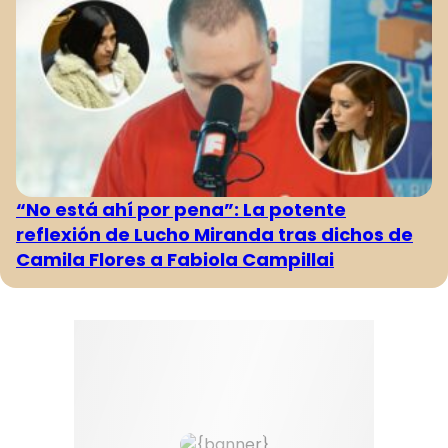
“No está ahí por pena”: La potente
reflexión de Lucho Miranda tras dichos de
Camila Flores a Fabiola Campillai