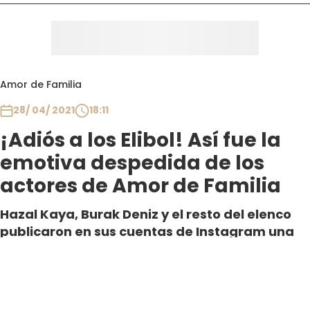
Amor de Familia
28/ 04/ 2021
18:11
¡Adiós a los Elibol! Así fue la
emotiva despedida de los
actores de Amor de Familia
Hazal Kaya, Burak Deniz y el resto del elenco
publicaron en sus cuentas de Instagram una
gran dedicatoria a sus respectivos personajes.