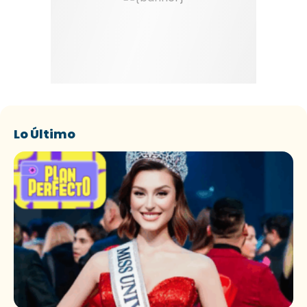
Lo Último