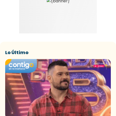
Lo Último