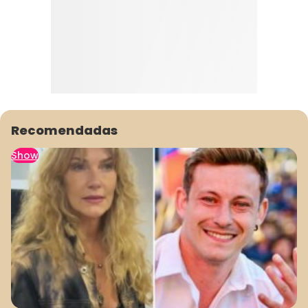
Recomendadas
Show