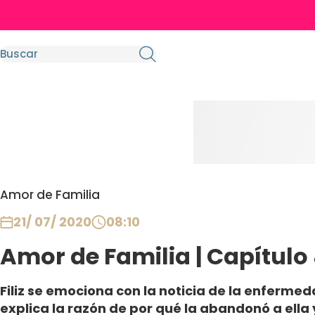
Amor de Familia
21/ 07/ 2020
08:10
Amor de Familia | Capítulo
Filiz se emociona con la noticia de la enferm
explica la razón de por qué la abandonó a ella