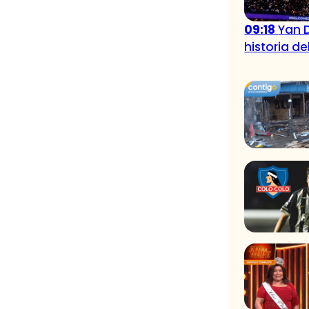
09:18
Yan 
historia de