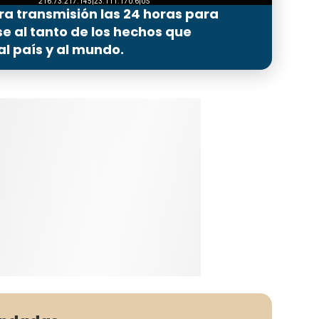
ra transmisión las 24 horas para
 al tanto de los hechos que
l país y al mundo.