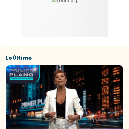
Lo Último