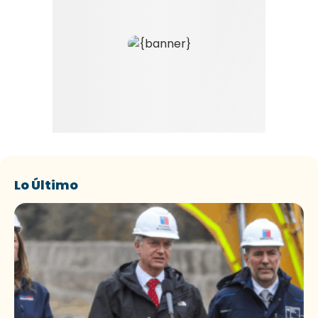
Lo Último