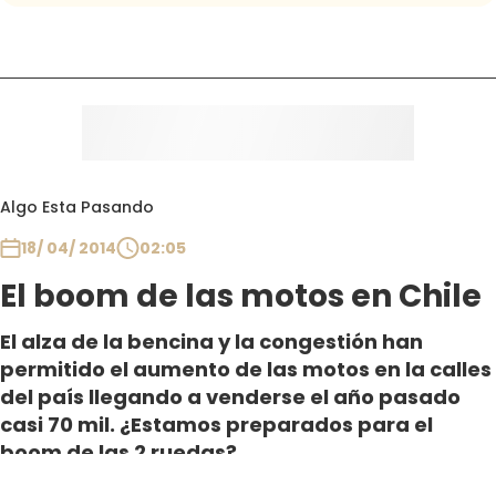
Algo Esta Pasando
18/ 04/ 2014
02:05
El boom de las motos en Chile
El alza de la bencina y la congestión han
permitido el aumento de las motos en la calles
del país llegando a venderse el año pasado
casi 70 mil. ¿Estamos preparados para el
boom de las 2 ruedas?