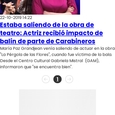
22-10-2019 14:22
Estaba saliendo de la obra de
teatro: Actriz recibió impacto de
balín de parte de Carabineros
María Paz Grandjean venía saliendo de actuar en la obra
"La Pérgola de las Flores", cuando fue víctima de la bala.
Desde el Centro Cultural Gabriela Mistral (GAM),
informaron que "se encuentra bien".