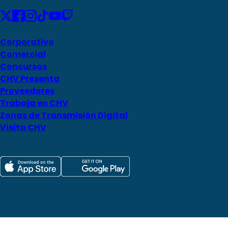
Corporativo
Comercial
Concursos
CHV Presenta
Proveedores
Trabaja en CHV
Zonas de Transmisión Digital
Visita CHV