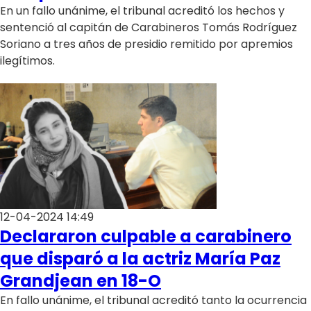
En un fallo unánime, el tribunal acreditó los hechos y
sentenció al capitán de Carabineros Tomás Rodríguez
Soriano a tres años de presidio remitido por apremios
ilegítimos.
12-04-2024 14:49
Declararon culpable a carabinero
que disparó a la actriz María Paz
Grandjean en 18-O
En fallo unánime, el tribunal acreditó tanto la ocurrencia