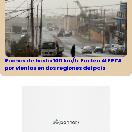
Rachas de hasta 100 km/h: Emiten ALERTA
por vientos en dos regiones del país