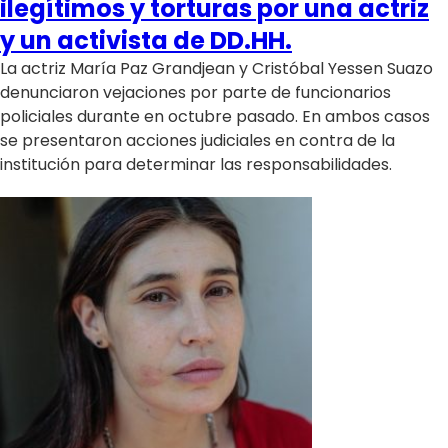
ilegítimos y torturas por una actriz
y un activista de DD.HH.
La actriz María Paz Grandjean y Cristóbal Yessen Suazo
denunciaron vejaciones por parte de funcionarios
policiales durante en octubre pasado. En ambos casos
se presentaron acciones judiciales en contra de la
institución para determinar las responsabilidades.