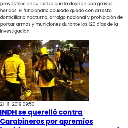
proyectiles en su rostro que la dejaron con graves
heridas. El funcionario acusado quedó con arresto
domiciliario nocturno, arraigo nacional y prohibición de
portar armas y municiones durante los 120 días de la
investigación.
21-11-2019 09:50
INDH se querelló contra
Carabineros por apremios