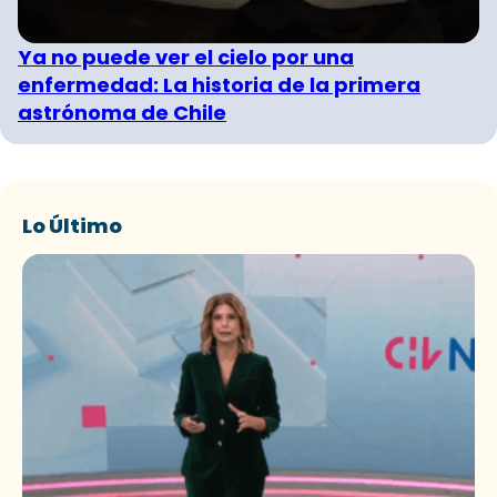
Ya no puede ver el cielo por una
enfermedad: La historia de la primera
astrónoma de Chile
Lo Último