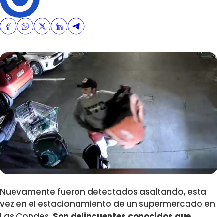
Nuevamente fueron detectados asaltando, esta
vez en el estacionamiento de un supermercado en
Las Condes.
Son delincuentes conocidos que