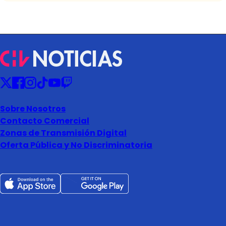
Sobre Nosotros
Contacto Comercial
Zonas de Transmisión Digital
Oferta Pública y No Discriminatoria