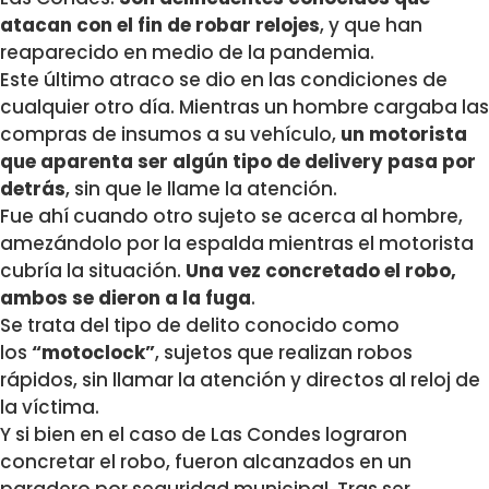
atacan con el fin de robar relojes
, y que han
reaparecido en medio de la pandemia.
Este último atraco se dio en las condiciones de
cualquier otro día. Mientras un hombre cargaba las
compras de insumos a su vehículo,
un motorista
que aparenta ser algún tipo de delivery pasa por
detrás
, sin que le llame la atención.
Fue ahí cuando otro sujeto se acerca al hombre,
amezándolo por la espalda mientras el motorista
cubría la situación.
Una vez concretado el robo,
ambos se dieron a la fuga
.
Se trata del tipo de delito conocido como
los
“motoclock”
, sujetos que realizan robos
rápidos, sin llamar la atención y directos al reloj de
la víctima.
Y si bien en el caso de Las Condes lograron
concretar el robo, fueron alcanzados en un