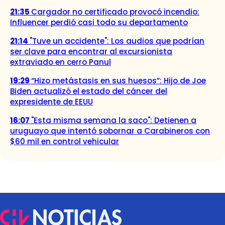
21:35
Cargador no certificado provocó incendio:
Influencer perdió casi todo su departamento
21:14
"Tuve un accidente": Los audios que podrían
ser clave para encontrar al excursionista
extraviado en cerro Panul
19:29
“Hizo metástasis en sus huesos”: Hijo de Joe
Biden actualizó el estado del cáncer del
expresidente de EEUU
16:07
"Esta misma semana la saco": Detienen a
uruguayo que intentó sobornar a Carabineros con
$60 mil en control vehicular