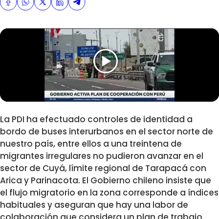
La PDI ha efectuado controles de identidad a
bordo de buses interurbanos en el sector norte de
nuestro país, entre ellos a una treintena de
migrantes irregulares no pudieron avanzar en el
sector de Cuyá, límite regional de Tarapacá con
Arica y Parinacota.
El Gobierno chileno insiste que
el flujo migratorio en la zona corresponde a índices
habituales y aseguran que hay una labor de
colaboración que considera un plan de trabajo