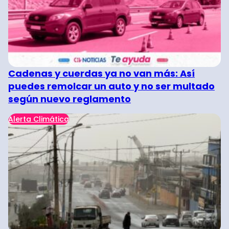
Cadenas y cuerdas ya no van más: Así
puedes remolcar un auto y no ser multado
según nuevo reglamento
Alerta Climática