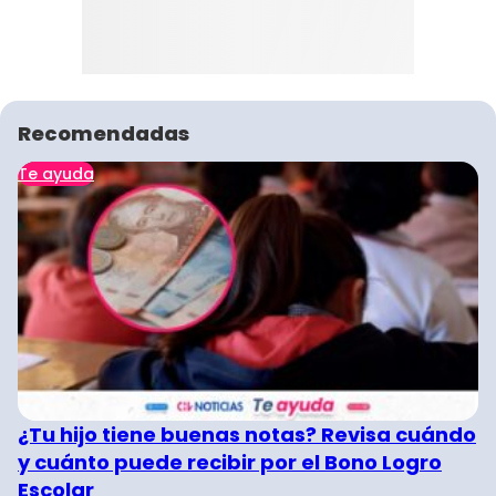
Recomendadas
Te ayuda
¿Tu hijo tiene buenas notas? Revisa cuándo
y cuánto puede recibir por el Bono Logro
Escolar