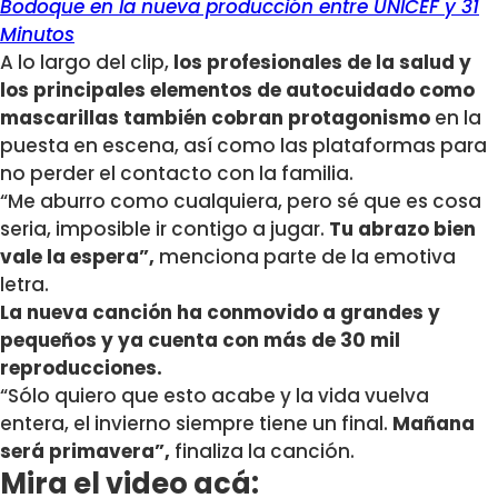
Bodoque en la nueva producción entre UNICEF y 31
Minutos
A lo largo del clip,
los profesionales de la salud y
los principales elementos de autocuidado como
mascarillas también cobran protagonismo
en la
puesta en escena, así como las plataformas para
no perder el contacto con la familia.
“Me aburro como cualquiera, pero sé que es cosa
seria, imposible ir contigo a jugar.
Tu abrazo bien
vale la espera”,
menciona parte de la emotiva
letra.
La nueva canción ha conmovido a grandes y
pequeños y ya cuenta con más de 30 mil
reproducciones.
“Sólo quiero que esto acabe y la vida vuelva
entera, el invierno siempre tiene un final.
Mañana
será primavera”,
finaliza la canción.
Mira el video acá: