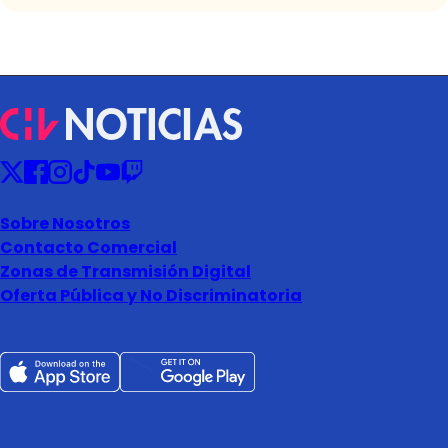
Sobre Nosotros
Contacto Comercial
Zonas de Transmisión Digital
Oferta Pública y No Discriminatoria