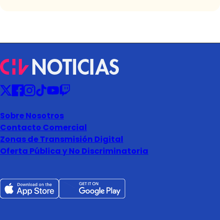
Sobre Nosotros
Contacto Comercial
Zonas de Transmisión Digital
Oferta Pública y No Discriminatoria