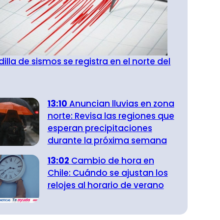
illa de sismos se registra en el norte del
13:10
Anuncian lluvias en zona
norte: Revisa las regiones que
esperan precipitaciones
durante la próxima semana
13:02
Cambio de hora en
Chile: Cuándo se ajustan los
relojes al horario de verano