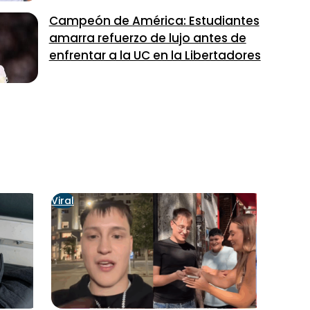
Campeón de América: Estudiantes
amarra refuerzo de lujo antes de
enfrentar a la UC en la Libertadores
Viral