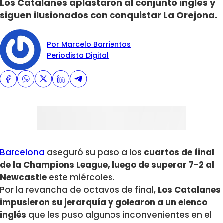
Los Catalanes aplastaron al conjunto inglés y
siguen ilusionados con conquistar La Orejona.
Por Marcelo Barrientos
Periodista Digital
Barcelona
aseguró su paso a los
cuartos de final
de la Champions League, luego de superar 7-2 al
Newcastle
este miércoles.
Por la revancha de octavos de final,
Los Catalanes
impusieron su jerarquía y golearon a un elenco
inglés
que les puso algunos inconvenientes en el