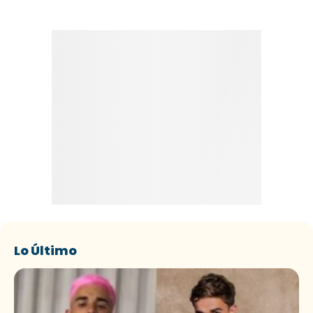
Lo Último