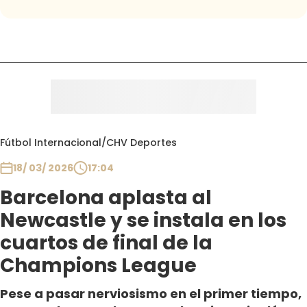
Fútbol Internacional
/
CHV Deportes
18/ 03/ 2026
17:04
Barcelona aplasta al
Newcastle y se instala en los
cuartos de final de la
Champions League
Pese a pasar nerviosismo en el primer tiempo,