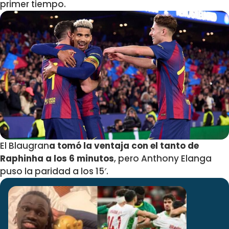
primer tiempo.
El Blaugran
a tomó la ventaja con el tanto de
Raphinha a los 6 minutos
, pero Anthony Elanga
puso la paridad a los 15′.